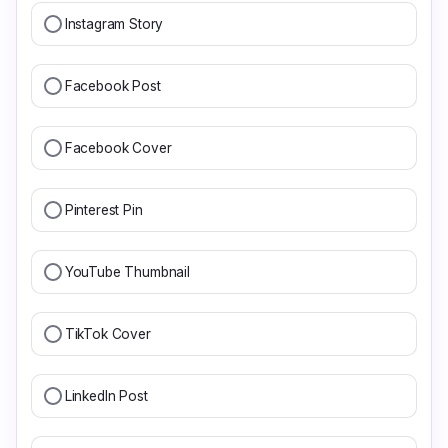
Instagram Story
Facebook Post
Facebook Cover
Pinterest Pin
YouTube Thumbnail
TikTok Cover
LinkedIn Post