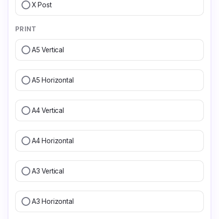
X Post
PRINT
A5 Vertical
A5 Horizontal
A4 Vertical
A4 Horizontal
A3 Vertical
A3 Horizontal