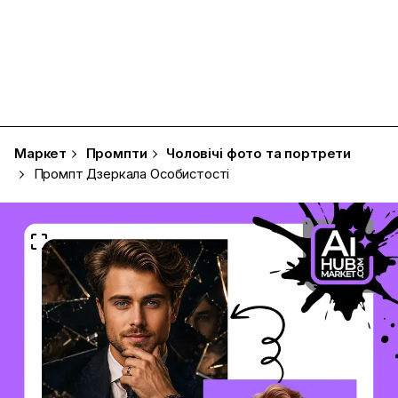
Маркет
Промпти
Чоловічі фото та портрети
Промпт Дзеркала Особистості