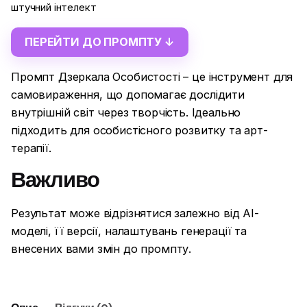
штучний інтелект
ПЕРЕЙТИ ДО ПРОМПТУ ↓
Промпт Дзеркала Особистості – це інструмент для
самовираження, що допомагає дослідити
внутрішній світ через творчість. Ідеально
підходить для особистісного розвитку та арт-
терапії.
Важливо
Результат може відрізнятися залежно від AI-
моделі, її версії, налаштувань генерації та
внесених вами змін до промпту.