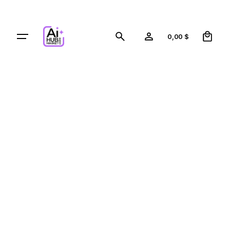
0
0,00
$