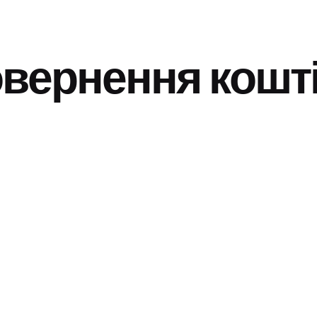
овернення кошт