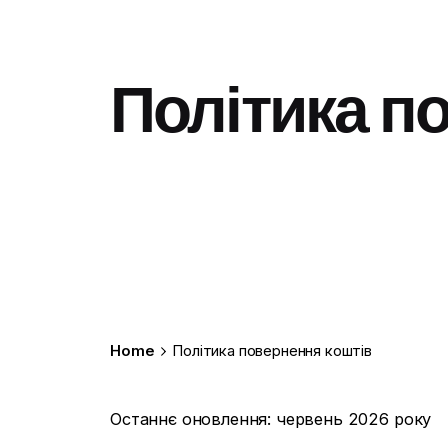
Політика п
Home
Політика повернення коштів
Останнє оновлення: червень 2026 року